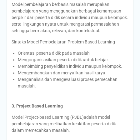
Model pembelajaran berbasis masalah merupakan
pembelajaran yang menggunakan berbagai kemampuan
berpikir dari peserta didik secara individu maupun kelompok.
serta lingkungan nyata untuk mengatasi permasalahan
sehingga bermakna, relevan, dan kontekstual.
Sintaks Model Pembelajaran Problem Based Learning
Orientasi peserta didik pada masalah
Mengorganisasikan peserta didik untuk belajar.
Membimbing penyelidikan individu maupun kelompok.
Mengembangkan dan menyajikan hasil karya.
Menganalisis dan mengevaluasi proses pemecahan
masalah.
3. Project Based Learning
Model Project-based Learning (PJBL)adalah model
pembelajaran yang melibatkan keaktifan peserta didik
dalam memecahkan masalah.