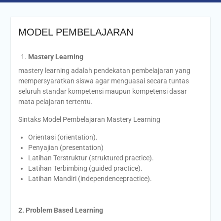
MODEL PEMBELAJARAN
Mastery Learning
mastery learning adalah pendekatan pembelajaran yang
mempersyaratkan siswa agar menguasai secara tuntas
seluruh standar kompetensi maupun kompetensi dasar
mata pelajaran tertentu.
Sintaks Model Pembelajaran Mastery Learning
Orientasi (orientation).
Penyajian (presentation)
Latihan Terstruktur (struktured practice).
Latihan Terbimbing (guided practice).
Latihan Mandiri (independencepractice).
2. Problem Based Learning