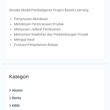
Sintaks Model Pembelajaran Project Based Learning
Pertanyaan Mendasar
Mendesain Perencanaan Produk
Menyusun Jadwal Pembuatan
Memonitor Keaktifan dan Perkembangan Proyek
Menguji Hasil
Evaluasi Pengalaman Belajar
Kategori
Alumni
Berita
KBM