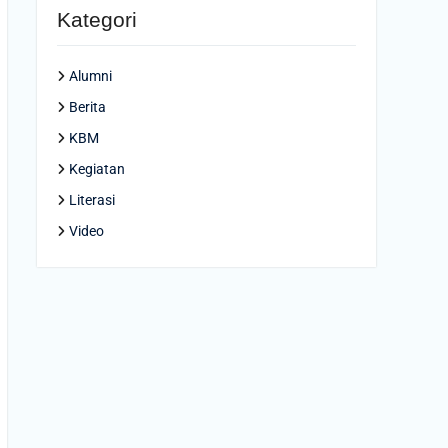
Kategori
Alumni
Berita
KBM
Kegiatan
Literasi
Video