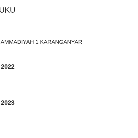
BUKU
HAMMADIYAH 1 KARANGANYAR
 2022
 2023