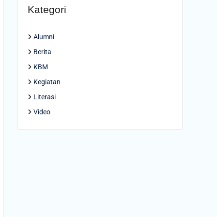
Kategori
Alumni
Berita
KBM
Kegiatan
Literasi
Video