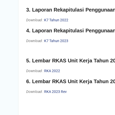
3. Laporan Rekapitulasi Penggunaa
Download :
K7 Tahun 2022
4. Laporan Rekapitulasi Penggunaa
Download :
K7 Tahun 2023
5. Lembar RKAS Unit Kerja Tahun 2
Download :
RKA 2022
6. Lembar RKAS Unit Kerja Tahun 2
Download :
RKA 2023 Rev