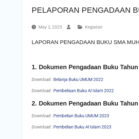
PELAPORAN PENGADAAN 
May 2, 2025
Kegiatan
LAPORAN PENGADAAN BUKU SMA MU
1. Dokumen Pengadaan Buku Tahun
Download :
Belanja Buku UMUM 2022
Download :
Pembeliaan Buku Al Islam 2022
2. Dokumen Pengadaan Buku Tahun
Download :
Pembelian Buku UMUM 2023
Download :
Pembelian Buku Al Islam 2023