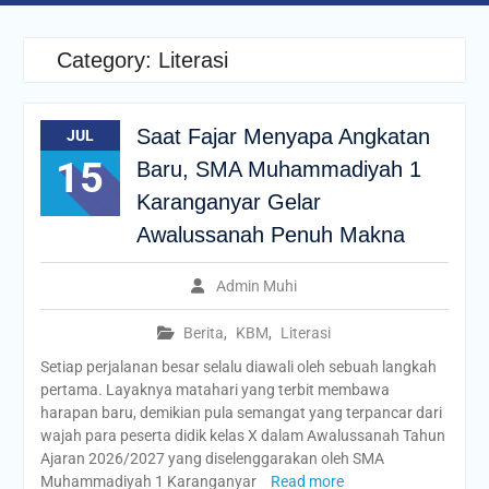
Category:
Literasi
Saat Fajar Menyapa Angkatan
JUL
15
Baru, SMA Muhammadiyah 1
Karanganyar Gelar
Awalussanah Penuh Makna
Admin Muhi
Berita
,
KBM
,
Literasi
Setiap perjalanan besar selalu diawali oleh sebuah langkah
pertama. Layaknya matahari yang terbit membawa
harapan baru, demikian pula semangat yang terpancar dari
wajah para peserta didik kelas X dalam Awalussanah Tahun
Ajaran 2026/2027 yang diselenggarakan oleh SMA
Muhammadiyah 1 Karanganyar
Read more