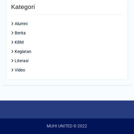
Kategori
Alumni
Berita
KBM
Kegiatan
Literasi
Video
MUHI UNITED © 2022