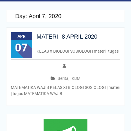
Day:
April 7, 2020
MATERI, 8 APRIL 2020
APR
07
KELAS X BIOLOGI SOSIOLOGI | materi | tugas
Berita
,
KBM
MATEMATIKA WAJIB KELAS XI BIOLOGI SOSIOLOGI | materi
| tugas MATEMATIKA WAJIB