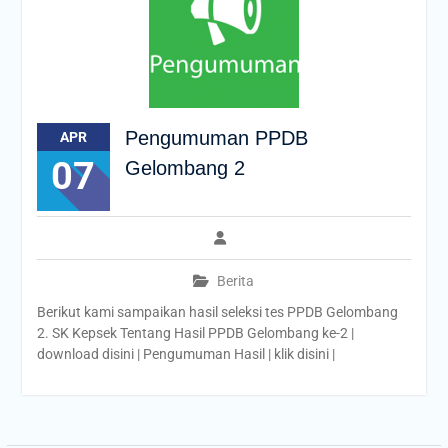
Pengumuman PPDB
APR
07
Gelombang 2
Berita
Berikut kami sampaikan hasil seleksi tes PPDB Gelombang
2. SK Kepsek Tentang Hasil PPDB Gelombang ke-2 |
download disini | Pengumuman Hasil | klik disini |