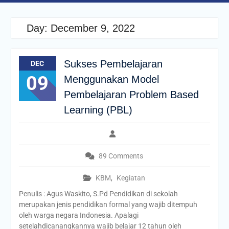
Day:
December 9, 2022
Sukses Pembelajaran
DEC
09
Menggunakan Model
Pembelajaran Problem Based
Learning (PBL)
89 Comments
KBM
,
Kegiatan
Penulis : Agus Waskito, S.Pd Pendidikan di sekolah
merupakan jenis pendidikan formal yang wajib ditempuh
oleh warga negara Indonesia. Apalagi
setelahdicanangkannya wajib belajar 12 tahun oleh