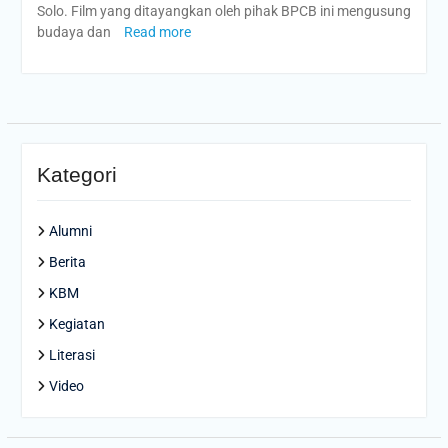
Solo. Film yang ditayangkan oleh pihak BPCB ini mengusung
budaya dan
Read more
Kategori
Alumni
Berita
KBM
Kegiatan
Literasi
Video