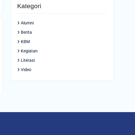
Kategori
Alumni
Berita
KBM
Kegiatan
Literasi
Video