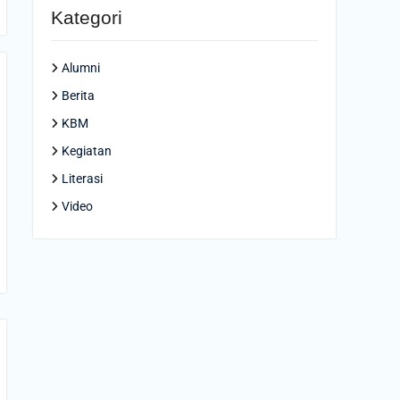
Kategori
Alumni
Berita
KBM
Kegiatan
Literasi
Video