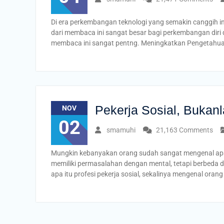
Di era perkembangan teknologi yang semakin canggih i
dari membaca ini sangat besar bagi perkembangan diri 
membaca ini sangat pentng. Meningkatkan Pengetah
Pekerja Sosial, Bukan
NOV
02
smamuhi
21,163 Comments
Mungkin kebanyakan orang sudah sangat mengenal apa 
memiliki permasalahan dengan mental, tetapi berbeda d
apa itu profesi pekerja sosial, sekalinya mengenal oran