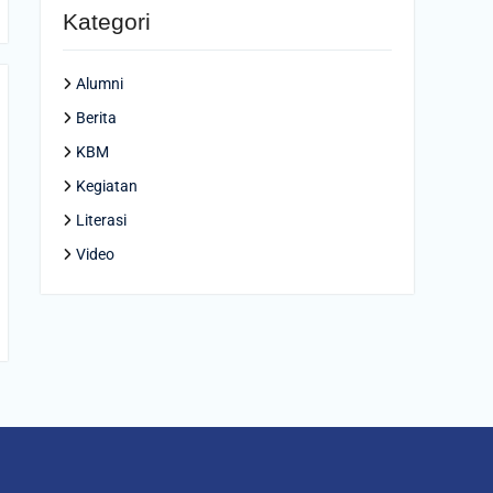
Kategori
Alumni
Berita
KBM
Kegiatan
Literasi
Video