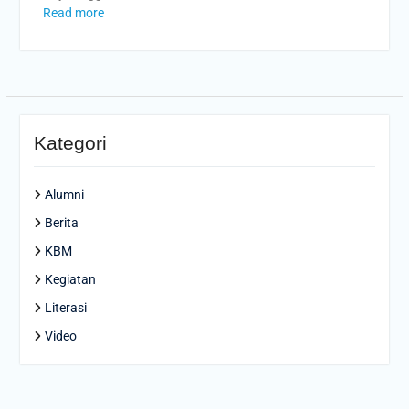
Read more
Kategori
Alumni
Berita
KBM
Kegiatan
Literasi
Video