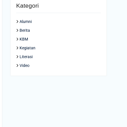
Kategori
Alumni
Berita
KBM
Kegiatan
Literasi
Video