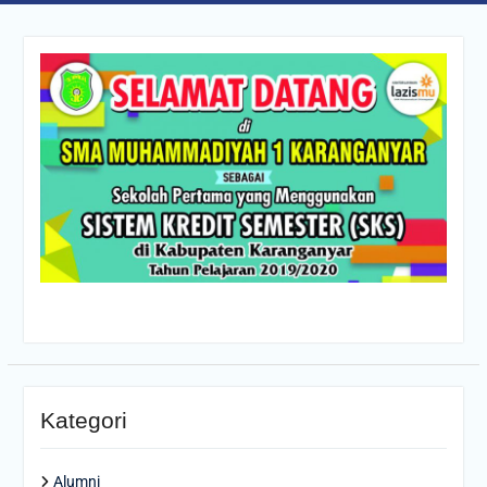
Kategori
Alumni