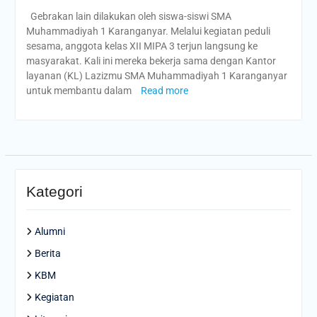
Gebrakan lain dilakukan oleh siswa-siswi SMA
Muhammadiyah 1 Karanganyar. Melalui kegiatan peduli
sesama, anggota kelas XII MIPA 3 terjun langsung ke
masyarakat. Kali ini mereka bekerja sama dengan Kantor
layanan (KL) Lazizmu SMA Muhammadiyah 1 Karanganyar
untuk membantu dalam
Read more
Kategori
Alumni
Berita
KBM
Kegiatan