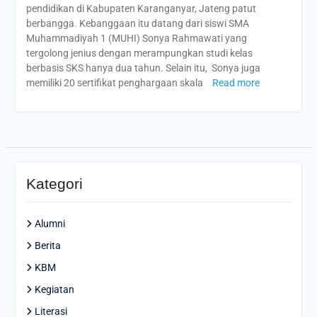
pendidikan di Kabupaten Karanganyar, Jateng patut
berbangga. Kebanggaan itu datang dari siswi SMA
Muhammadiyah 1 (MUHI) Sonya Rahmawati yang
tergolong jenius dengan merampungkan studi kelas
berbasis SKS hanya dua tahun. Selain itu, Sonya juga
memiliki 20 sertifikat penghargaan skala
Read more
Kategori
Alumni
Berita
KBM
Kegiatan
Literasi