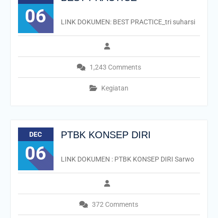
06
LINK DOKUMEN: BEST PRACTICE_tri suharsi
1,243 Comments
Kegiatan
PTBK KONSEP DIRI
DEC
06
LINK DOKUMEN : PTBK KONSEP DIRI Sarwo
372 Comments