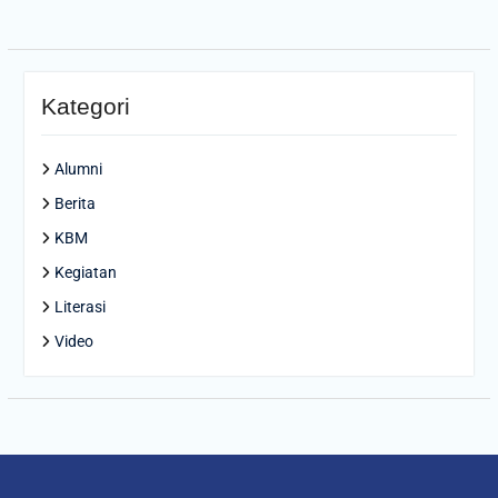
Kategori
Alumni
Berita
KBM
Kegiatan
Literasi
Video