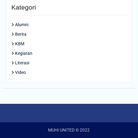
Kategori
Alumni
Berita
KBM
Kegiatan
Literasi
Video
MUHI UNITED © 2022