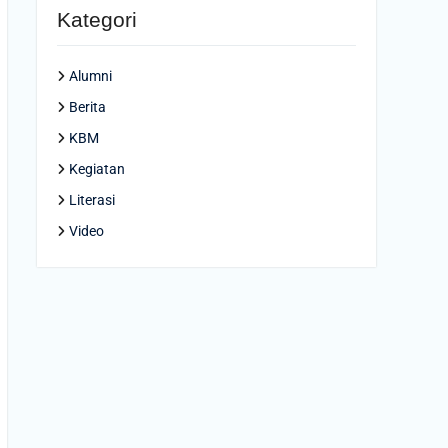
Kategori
Alumni
Berita
KBM
Kegiatan
Literasi
Video