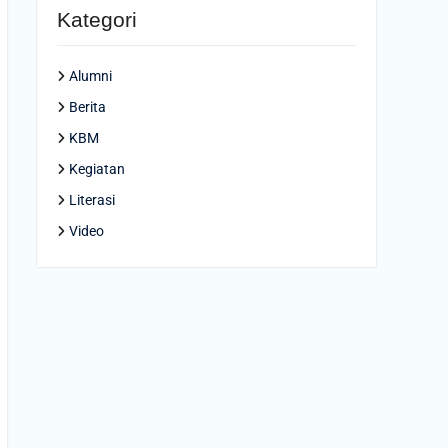
Kategori
Alumni
Berita
KBM
Kegiatan
Literasi
Video