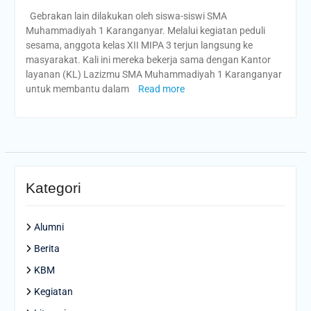
Gebrakan lain dilakukan oleh siswa-siswi SMA
Muhammadiyah 1 Karanganyar. Melalui kegiatan peduli
sesama, anggota kelas XII MIPA 3 terjun langsung ke
masyarakat. Kali ini mereka bekerja sama dengan Kantor
layanan (KL) Lazizmu SMA Muhammadiyah 1 Karanganyar
untuk membantu dalam
Read more
Kategori
Alumni
Berita
KBM
Kegiatan