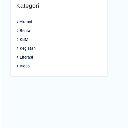
Kategori
Alumni
Berita
KBM
Kegiatan
Literasi
Video