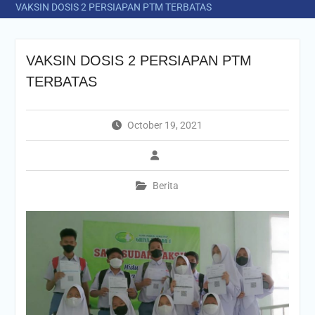
VAKSIN DOSIS 2 PERSIAPAN PTM TERBATAS
VAKSIN DOSIS 2 PERSIAPAN PTM
TERBATAS
October 19, 2021
Berita