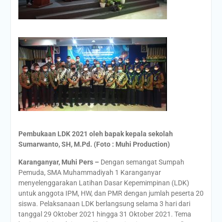
Pembukaan LDK 2021 oleh bapak kepala sekolah
Sumarwanto, SH, M.Pd. (Foto : Muhi Production)
Karanganyar, Muhi Pers –
Dengan semangat Sumpah
Pemuda, SMA Muhammadiyah 1 Karanganyar
menyelenggarakan Latihan Dasar Kepemimpinan (LDK)
untuk anggota IPM, HW, dan PMR dengan jumlah peserta 20
siswa. Pelaksanaan LDK berlangsung selama 3 hari dari
tanggal 29 Oktober 2021 hingga 31 Oktober 2021. Tema