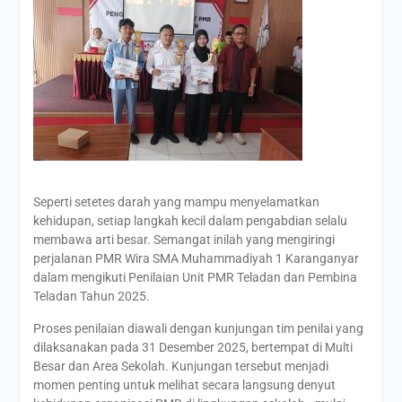
Seperti setetes darah yang mampu menyelamatkan
kehidupan, setiap langkah kecil dalam pengabdian selalu
membawa arti besar. Semangat inilah yang mengiringi
perjalanan PMR Wira SMA Muhammadiyah 1 Karanganyar
dalam mengikuti Penilaian Unit PMR Teladan dan Pembina
Teladan Tahun 2025.
Proses penilaian diawali dengan kunjungan tim penilai yang
dilaksanakan pada 31 Desember 2025, bertempat di Multi
Besar dan Area Sekolah. Kunjungan tersebut menjadi
momen penting untuk melihat secara langsung denyut