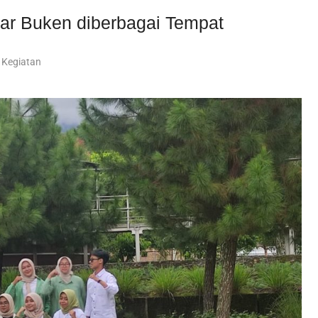
ar Buken diberbagai Tempat
Kegiatan