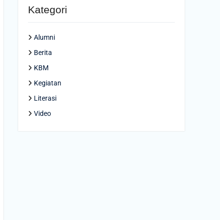
Kategori
Alumni
Berita
KBM
Kegiatan
Literasi
Video