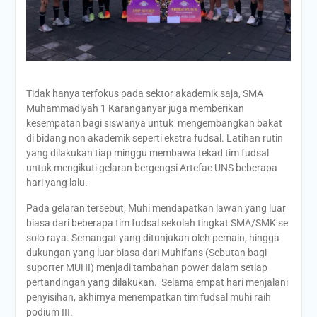
Tidak hanya terfokus pada sektor akademik saja, SMA
Muhammadiyah 1 Karanganyar juga memberikan
kesempatan bagi siswanya untuk mengembangkan bakat
di bidang non akademik seperti ekstra fudsal. Latihan rutin
yang dilakukan tiap minggu membawa tekad tim fudsal
untuk mengikuti gelaran bergengsi Artefac UNS beberapa
hari yang lalu.
Pada gelaran tersebut, Muhi mendapatkan lawan yang luar
biasa dari beberapa tim fudsal sekolah tingkat SMA/SMK se
solo raya. Semangat yang ditunjukan oleh pemain, hingga
dukungan yang luar biasa dari Muhifans (Sebutan bagi
suporter MUHI) menjadi tambahan power dalam setiap
pertandingan yang dilakukan. Selama empat hari menjalani
penyisihan, akhirnya menempatkan tim fudsal muhi raih
podium III.