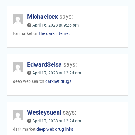
Michaelcex
says:
April 16, 2023 at 9:26 pm
tor market url
the dark internet
EdwardSeisa
says:
April 17, 2023 at 12:24 am
deep web search
darknet drugs
Wesleysueni
says:
April 17, 2023 at 12:24 am
dark market
deep web drug links