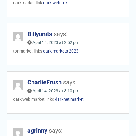
darkmarket link
dark web link
Billyunits
says:
April 14, 2023 at 2:52 pm
tor market links
dark markets 2023
CharlieFrush
says:
April 14, 2023 at 3:10 pm
dark web market links
darknet market
agrinny
says: