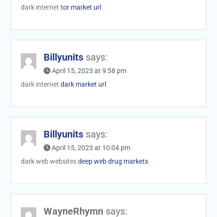
dark internet
tor market url
Billyunits
says:
April 15, 2023 at 9:58 pm
dark internet
dark market url
Billyunits
says:
April 15, 2023 at 10:04 pm
dark web websites
deep web drug markets
WayneRhymn
says: