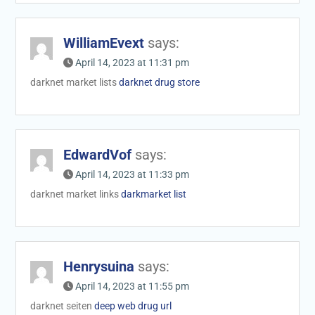
WilliamEvext
says:
April 14, 2023 at 11:31 pm
darknet market lists
darknet drug store
EdwardVof
says:
April 14, 2023 at 11:33 pm
darknet market links
darkmarket list
Henrysuina
says:
April 14, 2023 at 11:55 pm
darknet seiten
deep web drug url