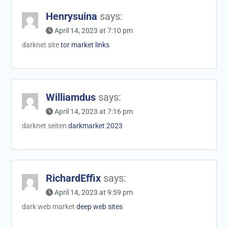
Henrysuina
says:
April 14, 2023 at 7:10 pm
darknet site
tor market links
Williamdus
says:
April 14, 2023 at 7:16 pm
darknet seiten
darkmarket 2023
RichardEffix
says:
April 14, 2023 at 9:59 pm
dark web market
deep web sites