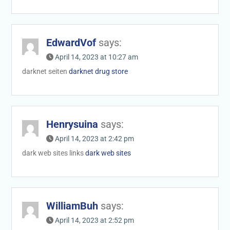
EdwardVof
says:
April 14, 2023 at 10:27 am
darknet seiten
darknet drug store
Henrysuina
says:
April 14, 2023 at 2:42 pm
dark web sites links
dark web sites
WilliamBuh
says:
April 14, 2023 at 2:52 pm