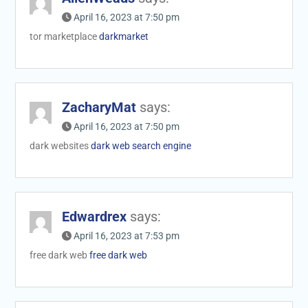
April 16, 2023 at 7:50 pm
tor marketplace
darkmarket
ZacharyMat
says:
April 16, 2023 at 7:50 pm
dark websites
dark web search engine
Edwardrex
says:
April 16, 2023 at 7:53 pm
free dark web
free dark web