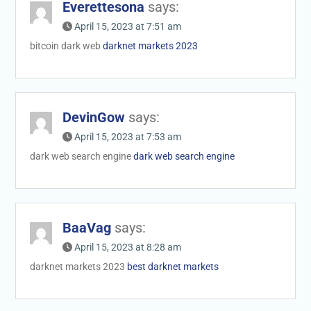
Everettesona
says:
April 15, 2023 at 7:51 am
bitcoin dark web
darknet markets 2023
DevinGow
says:
April 15, 2023 at 7:53 am
dark web search engine
dark web search engine
BaaVag
says:
April 15, 2023 at 8:28 am
darknet markets 2023
best darknet markets