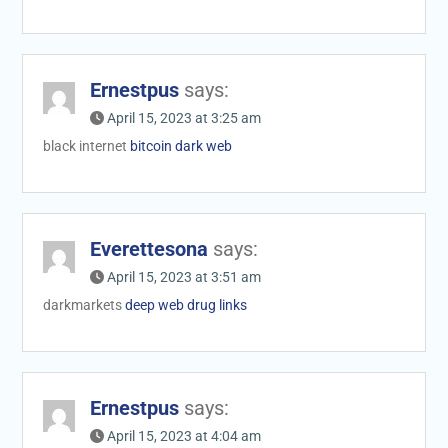
Ernestpus
says:
April 15, 2023 at 3:25 am
black internet
bitcoin dark web
Everettesona
says:
April 15, 2023 at 3:51 am
darkmarkets
deep web drug links
Ernestpus
says:
April 15, 2023 at 4:04 am