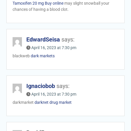
Tamoxifen 20 mg Buy online
may slight snowball your
chances of having a blood clot.
EdwardSeisa
says:
April 16, 2023 at 7:30 pm
blackweb
dark markets
Ignaciobob
says:
April 16, 2023 at 7:30 pm
darkmarket
darknet drug market