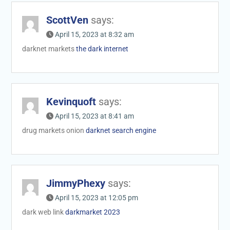
ScottVen
says:
April 15, 2023 at 8:32 am
darknet markets
the dark internet
Kevinquoft
says:
April 15, 2023 at 8:41 am
drug markets onion
darknet search engine
JimmyPhexy
says:
April 15, 2023 at 12:05 pm
dark web link
darkmarket 2023